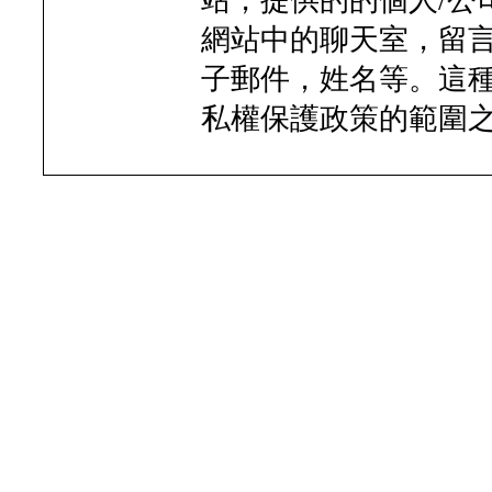
站，提供的的個人/公
網站中的聊天室，留言
子郵件，姓名等。這
私權保護政策的範圍