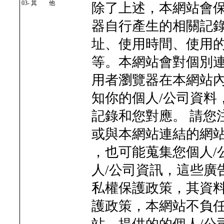
03- 其 他
除了上述，本網站會
器自行產生的相關記錄
址、使用時間、使用
等。本網站會對個別
用者瀏覽器在本網站
知你的個人/公司資料
記錄和您對應。 請您
或與本網站連結的網
，也可能蒐集您個人/
人/公司資訊，這些廣
私權保護政策，其資料
護政策，本網站不負任